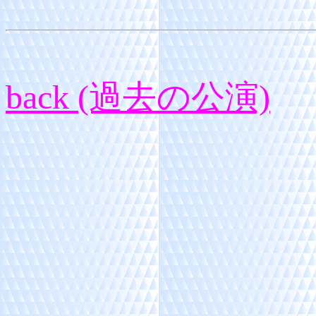
back (過去の公演)