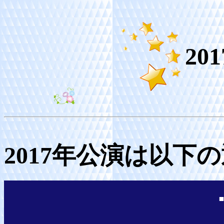
20
2017年公演は以下