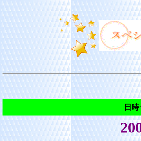
日時
200